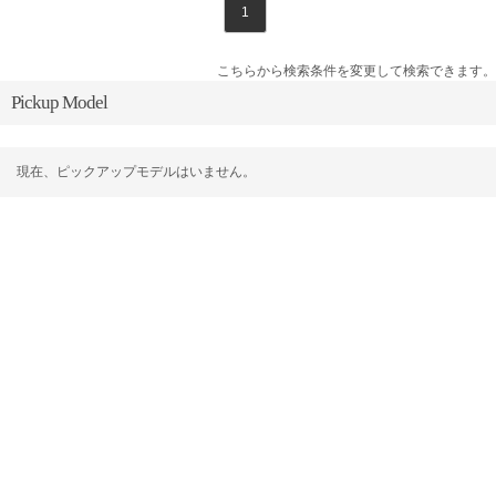
1
こちらから検索条件を変更して検索できます。
Pickup Model
現在、ピックアップモデルはいません。