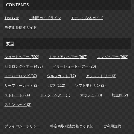
CONTENTS
お知らせ
ご利用ガイドライン
モデルになるガイド
モデルを探すガイド
髪型
ショートヘアー (592)
ミディアムヘアー (967)
ロングヘアー (982)
セミロングヘアー (433)
ベリーショートヘアー (26)
スーパーロング (37)
ウルフカット (17)
アシンメトリー (3)
サーファーカット (2)
ボブ (112)
ソフトモヒカン (2)
ストレート (24)
ドレッドヘアー (1)
マッシュ (38)
坊主頭 (2)
スキンヘッド (3)
プライバシーポリシー
特定商取引法に基づく表記
ご利用規約