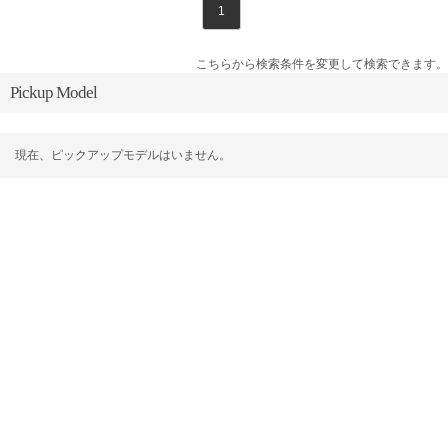
1
こちらから検索条件を変更して検索できます。
Pickup Model
現在、ピックアップモデルはいません。