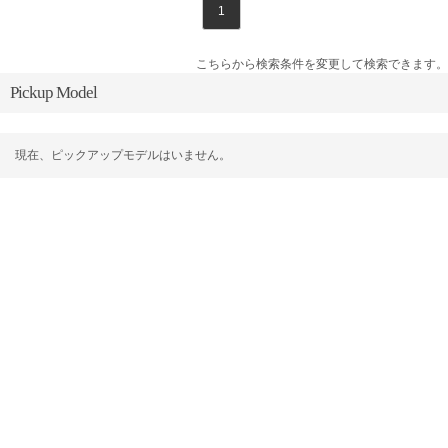
1
こちらから検索条件を変更して検索できます。
Pickup Model
現在、ピックアップモデルはいません。