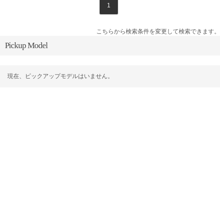
1
こちらから検索条件を変更して検索できます。
Pickup Model
現在、ピックアップモデルはいません。