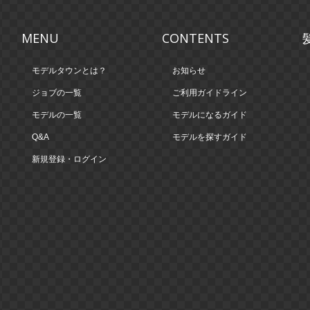
MENU
CONTENTS
モデルタウンとは？
お知らせ
ジョブの一覧
ご利用ガイドライン
モデルの一覧
モデルになるガイド
Q&A
モデルを探すガイド
新規登録・ログイン