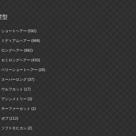
髪型
ショートヘアー (592)
ミディアムヘアー (968)
ロングヘアー (982)
セミロングヘアー (433)
ベリーショートヘアー (26)
スーパーロング (37)
ウルフカット (17)
アシンメトリー (3)
サーファーカット (2)
ボブ (112)
ソフトモヒカン (2)