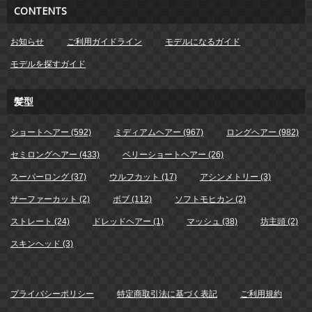
CONTENTS
お知らせ
ご利用ガイドライン
モデルになるガイド
モデルを探すガイド
髪型
ショートヘアー (592)
ミディアムヘアー (967)
ロングヘアー (982)
セミロングヘアー (433)
ベリーショートヘアー (26)
スーパーロング (37)
ウルフカット (17)
アシンメトリー (3)
サーファーカット (2)
ボブ (112)
ソフトモヒカン (2)
ストレート (24)
ドレッドヘアー (1)
マッシュ (38)
坊主頭 (2)
スキンヘッド (3)
プライバシーポリシー
特定商取引法に基づく表記
ご利用規約