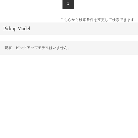
1
こちらから検索条件を変更して検索できます。
Pickup Model
現在、ピックアップモデルはいません。