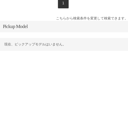
1
こちらから検索条件を変更して検索できます。
Pickup Model
現在、ピックアップモデルはいません。