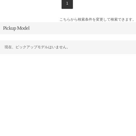
1
こちらから検索条件を変更して検索できます。
Pickup Model
現在、ピックアップモデルはいません。