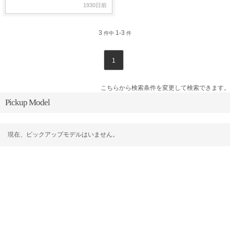
1930日前
3
1-3
件中
件
1
こちらから検索条件を変更して検索できます。
Pickup Model
現在、ピックアップモデルはいません。