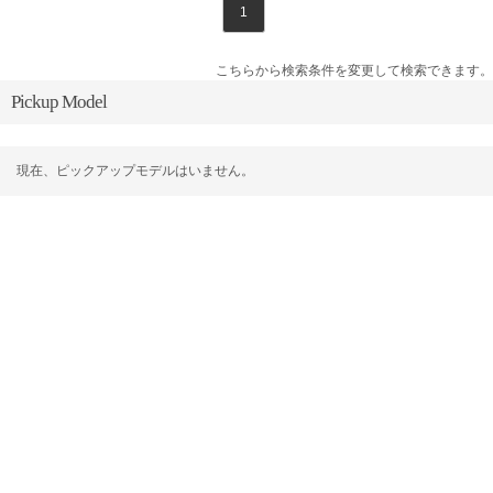
1
こちらから検索条件を変更して検索できます。
Pickup Model
現在、ピックアップモデルはいません。