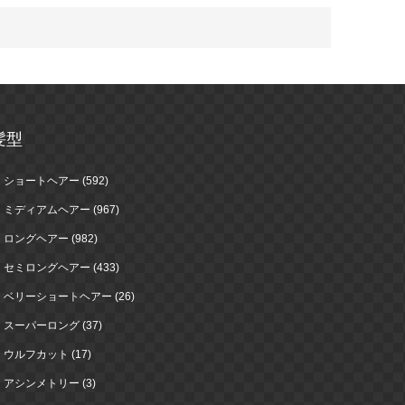
髪型
ショートヘアー (592)
ミディアムヘアー (967)
ロングヘアー (982)
セミロングヘアー (433)
ベリーショートヘアー (26)
スーパーロング (37)
ウルフカット (17)
アシンメトリー (3)