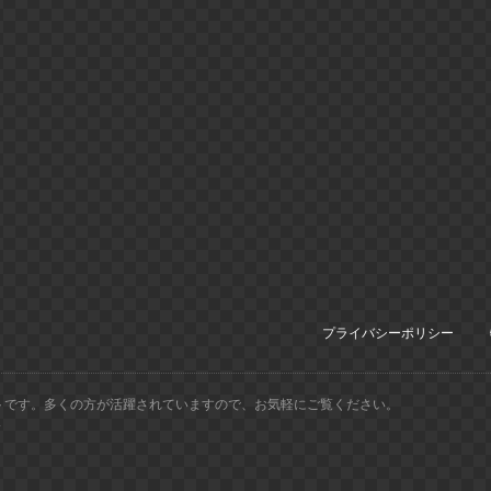
プライバシーポリシー
トです。多くの方が活躍されていますので、お気軽にご覧ください。
.