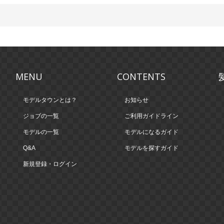
MENU
CONTENTS
モデルタウンとは？
お知らせ
ジョブの一覧
ご利用ガイドライン
モデルの一覧
モデルになるガイド
Q&A
モデルを探すガイド
新規登録・ログイン