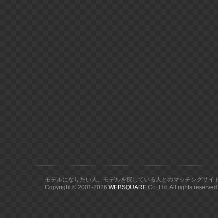
モデルになりたい人、モデルを探している人とのマッチングサイ
Copyright © 2001-
2026
WEBSQUARE
Co.,Ltd. All rights reserved