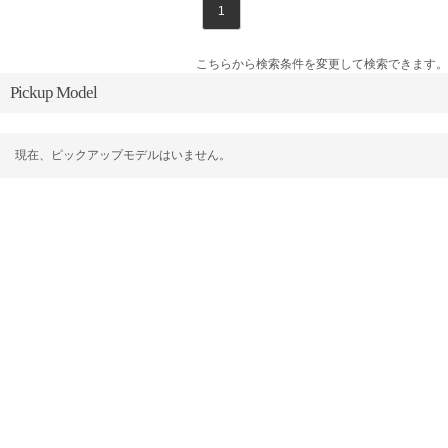
1
こちらから検索条件を変更して検索できます。
Pickup Model
現在、ピックアップモデルはいません。