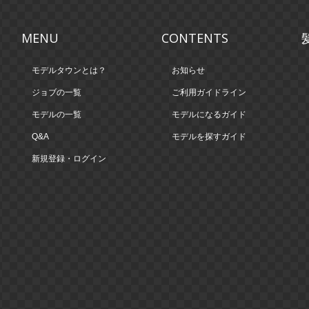
MENU
CONTENTS
モデルタウンとは？
お知らせ
ジョブの一覧
ご利用ガイドライン
モデルの一覧
モデルになるガイド
Q&A
モデルを探すガイド
新規登録・ログイン