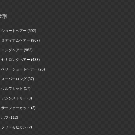
髪型
ショートヘアー (592)
ミディアムヘアー (967)
ロングヘアー (982)
セミロングヘアー (433)
ベリーショートヘアー (26)
スーパーロング (37)
ウルフカット (17)
アシンメトリー (3)
サーファーカット (2)
ボブ (112)
ソフトモヒカン (2)