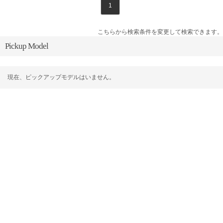
1
こちらから検索条件を変更して検索できます。
Pickup Model
現在、ピックアップモデルはいません。