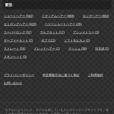
髪型
ショートヘアー (592)
ミディアムヘアー (968)
ロングヘアー (982)
セミロングヘアー (433)
ベリーショートヘアー (26)
スーパーロング (37)
ウルフカット (17)
アシンメトリー (3)
サーファーカット (2)
ボブ (112)
ソフトモヒカン (2)
ストレート (24)
ドレッドヘアー (1)
マッシュ (38)
坊主頭 (2)
スキンヘッド (3)
プライバシーポリシー
特定商取引法に基づく表記
ご利用規約
お問い合わせ
モデルになりたい人、モデルを探している人とのマッチングサイトです。多