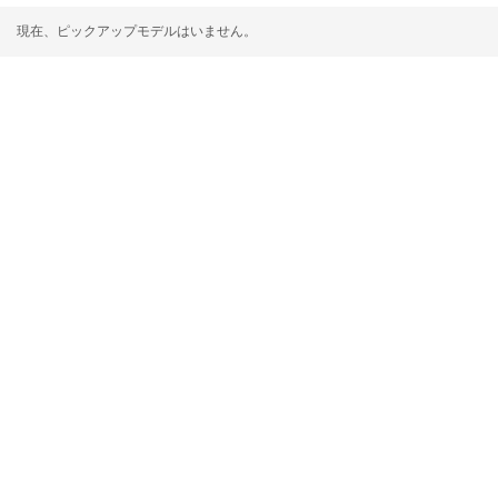
現在、ピックアップモデルはいません。