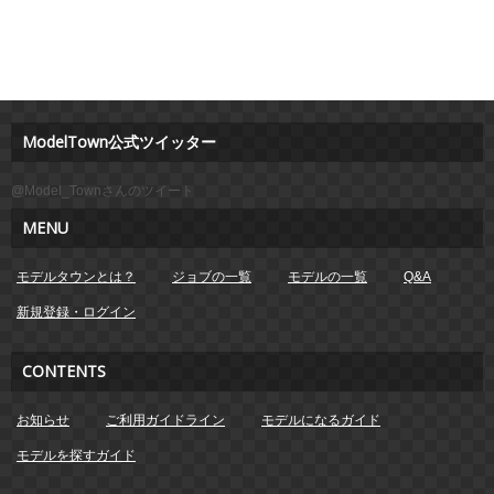
ModelTown公式ツイッター
@Model_Townさんのツイート
MENU
モデルタウンとは？
ジョブの一覧
モデルの一覧
Q&A
新規登録・ログイン
CONTENTS
お知らせ
ご利用ガイドライン
モデルになるガイド
モデルを探すガイド