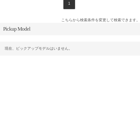
1
こちらから検索条件を変更して検索できます。
Pickup Model
現在、ピックアップモデルはいません。