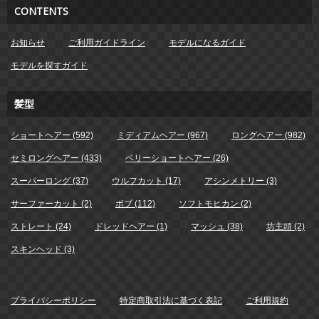
CONTENTS
お知らせ
ご利用ガイドライン
モデルになるガイド
モデルを探すガイド
髪型
ショートヘアー (592)
ミディアムヘアー (967)
ロングヘアー (982)
セミロングヘアー (433)
ベリーショートヘアー (26)
スーパーロング (37)
ウルフカット (17)
アシンメトリー (3)
サーファーカット (2)
ボブ (112)
ソフトモヒカン (2)
ストレート (24)
ドレッドヘアー (1)
マッシュ (38)
坊主頭 (2)
スキンヘッド (3)
プライバシーポリシー
特定商取引法に基づく表記
ご利用規約