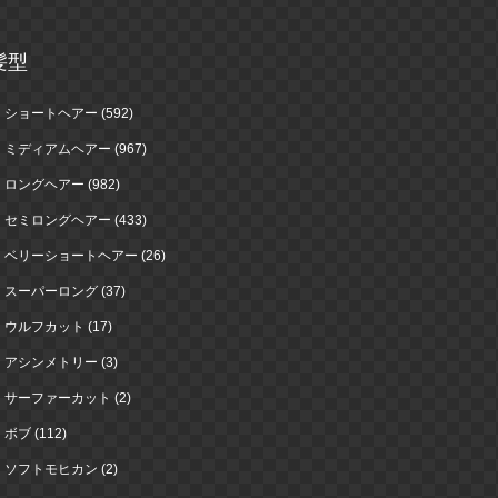
髪型
ショートヘアー (592)
ミディアムヘアー (967)
ロングヘアー (982)
セミロングヘアー (433)
ベリーショートヘアー (26)
スーパーロング (37)
ウルフカット (17)
アシンメトリー (3)
サーファーカット (2)
ボブ (112)
ソフトモヒカン (2)