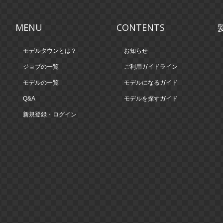
MENU
CONTENTS
モデルタウンとは？
お知らせ
ジョブの一覧
ご利用ガイドライン
モデルの一覧
モデルになるガイド
Q&A
モデルを探すガイド
新規登録・ログイン