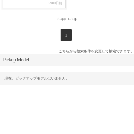
2900日前
3
1-3
件中
件
1
こちらから検索条件を変更して検索できます。
Pickup Model
現在、ピックアップモデルはいません。