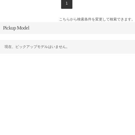
1
こちらから検索条件を変更して検索できます。
Pickup Model
現在、ピックアップモデルはいません。