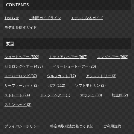
CONTENTS
お知らせ
ご利用ガイドライン
モデルになるガイド
モデルを探すガイド
髪型
ショートヘアー (592)
ミディアムヘアー (967)
ロングヘアー (982)
セミロングヘアー (433)
ベリーショートヘアー (26)
スーパーロング (37)
ウルフカット (17)
アシンメトリー (3)
サーファーカット (2)
ボブ (112)
ソフトモヒカン (2)
ストレート (24)
ドレッドヘアー (1)
マッシュ (38)
坊主頭 (2)
スキンヘッド (3)
プライバシーポリシー
特定商取引法に基づく表記
ご利用規約