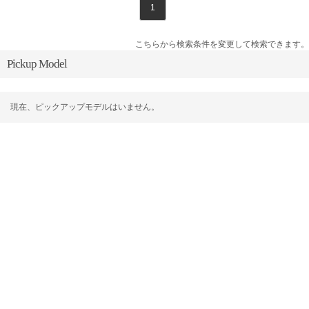
1
こちらから検索条件を変更して検索できます。
Pickup Model
現在、ピックアップモデルはいません。