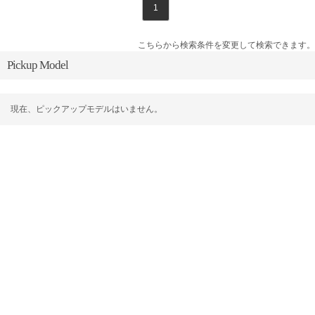
1
こちらから検索条件を変更して検索できます。
Pickup Model
現在、ピックアップモデルはいません。