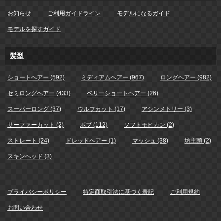
お知らせ
ご利用ガイドライン
モデルになるガイド
モデルを探すガイド
髪型
ショートヘアー (592)
ミディアムヘアー (967)
ロングヘアー (982)
セミロングヘアー (433)
ベリーショートヘアー (26)
スーパーロング (37)
ウルフカット (17)
アシンメトリー (3)
サーファーカット (2)
ボブ (112)
ソフトモヒカン (2)
ストレート (24)
ドレッドヘアー (1)
マッシュ (38)
坊主頭 (2)
スキンヘッド (3)
プライバシーポリシー
特定商取引法に基づく表記
ご利用規約
お問い合わせ