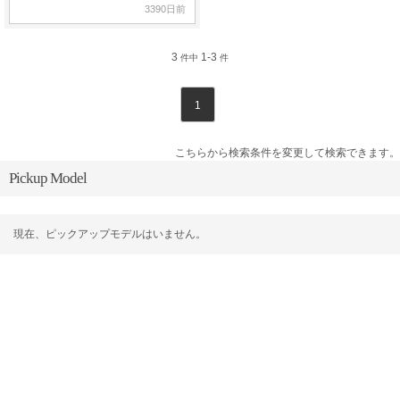
3390日前
3
1-3
件中
件
1
こちらから検索条件を変更して検索できます。
Pickup Model
現在、ピックアップモデルはいません。