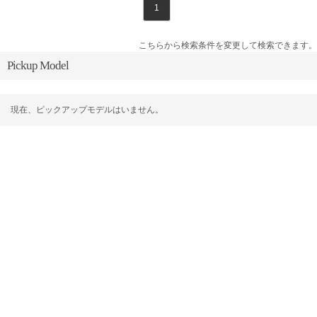
1
こちらから検索条件を変更して検索できます。
Pickup Model
現在、ピックアップモデルはいません。