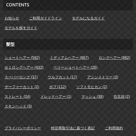
CONTENTS
お知らせ
ご利用ガイドライン
モデルになるガイド
モデルを探すガイド
髪型
ショートヘアー (592)
ミディアムヘアー (967)
ロングヘアー (982)
セミロングヘアー (433)
ベリーショートヘアー (26)
スーパーロング (37)
ウルフカット (17)
アシンメトリー (3)
サーファーカット (2)
ボブ (112)
ソフトモヒカン (2)
ストレート (24)
ドレッドヘアー (1)
マッシュ (38)
坊主頭 (2)
スキンヘッド (3)
プライバシーポリシー
特定商取引法に基づく表記
ご利用規約