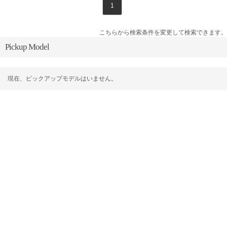
1
こちらから検索条件を変更して検索できます。
Pickup Model
現在、ピックアップモデルはいません。