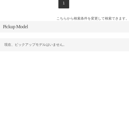
1
こちらから検索条件を変更して検索できます。
Pickup Model
現在、ピックアップモデルはいません。