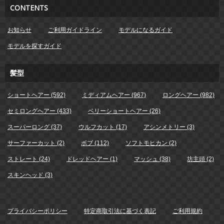
CONTENTS
お知らせ
ご利用ガイドライン
モデルになるガイド
モデルを探すガイド
髪型
ショートヘアー (592)
ミディアムヘアー (967)
ロングヘアー (982)
セミロングヘアー (433)
ベリーショートヘアー (26)
スーパーロング (37)
ウルフカット (17)
アシンメトリー (3)
サーファーカット (2)
ボブ (112)
ソフトモヒカン (2)
ストレート (24)
ドレッドヘアー (1)
マッシュ (38)
坊主頭 (2)
スキンヘッド (3)
プライバシーポリシー
特定商取引法に基づく表記
ご利用規約