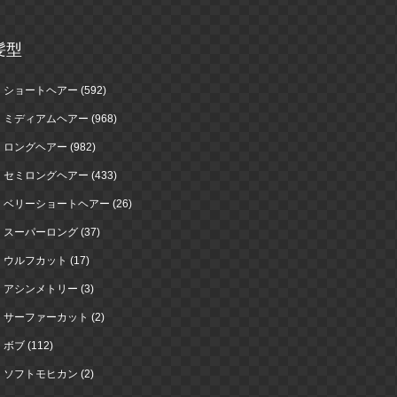
髪型
ショートヘアー (592)
ミディアムヘアー (968)
ロングヘアー (982)
セミロングヘアー (433)
ベリーショートヘアー (26)
スーパーロング (37)
ウルフカット (17)
アシンメトリー (3)
サーファーカット (2)
ボブ (112)
ソフトモヒカン (2)