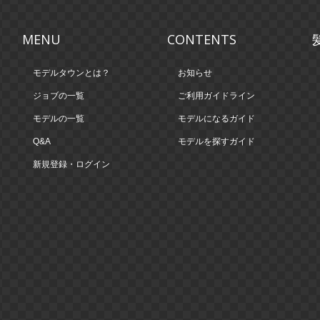
MENU
CONTENTS
モデルタウンとは？
お知らせ
ジョブの一覧
ご利用ガイドライン
モデルの一覧
モデルになるガイド
Q&A
モデルを探すガイド
新規登録・ログイン