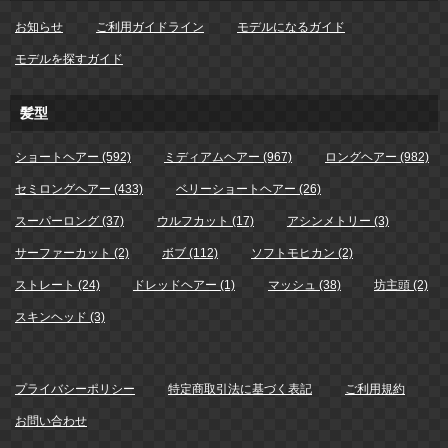
お知らせ
ご利用ガイドライン
モデルになるガイド
モデルを探すガイド
髪型
ショートヘアー (592)
ミディアムヘアー (967)
ロングヘアー (982)
セミロングヘアー (433)
ベリーショートヘアー (26)
スーパーロング (37)
ウルフカット (17)
アシンメトリー (3)
サーファーカット (2)
ボブ (112)
ソフトモヒカン (2)
ストレート (24)
ドレッドヘアー (1)
マッシュ (38)
坊主頭 (2)
スキンヘッド (3)
プライバシーポリシー
特定商取引法に基づく表記
ご利用規約
お問い合わせ