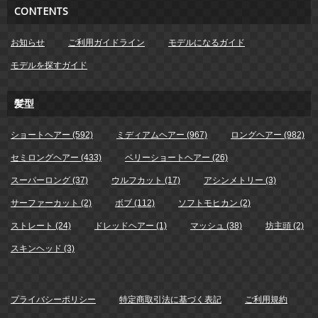
CONTENTS
お知らせ
ご利用ガイドライン
モデルになるガイド
モデルを探すガイド
髪型
ショートヘアー (592)
ミディアムヘアー (967)
ロングヘアー (982)
セミロングヘアー (433)
ベリーショートヘアー (26)
スーパーロング (37)
ウルフカット (17)
アシンメトリー (3)
サーファーカット (2)
ボブ (112)
ソフトモヒカン (2)
ストレート (24)
ドレッドヘアー (1)
マッシュ (38)
坊主頭 (2)
スキンヘッド (3)
プライバシーポリシー
特定商取引法に基づく表記
ご利用規約