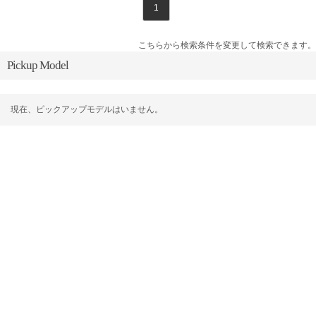
1
こちらから検索条件を変更して検索できます。
Pickup Model
現在、ピックアップモデルはいません。