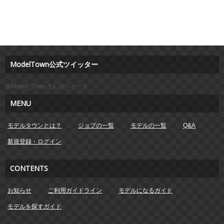
ModelTown公式ツイッター
@Model_Townさんのツイート
MENU
モデルタウンとは？
ジョブの一覧
モデルの一覧
Q&A
新規登録・ログイン
CONTENTS
お知らせ
ご利用ガイドライン
モデルになるガイド
モデルを探すガイド