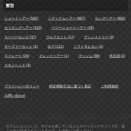
髪型
ショートヘアー (592)
ミディアムヘアー (967)
ロングヘアー (982)
セミロングヘアー (433)
ベリーショートヘアー (26)
スーパーロング (37)
ウルフカット (17)
アシンメトリー (3)
サーファーカット (2)
ボブ (112)
ソフトモヒカン (2)
ストレート (24)
ドレッドヘアー (1)
マッシュ (38)
坊主頭 (2)
スキンヘッド (3)
プライバシーポリシー
特定商取引法に基づく表記
ご利用規約
お問い合わせ
モデルになりたい人、モデルを探している人とのマッチングサイトです。多