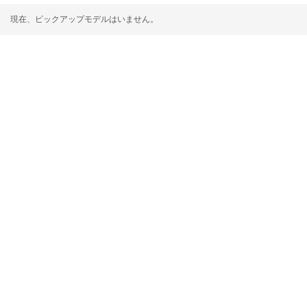
現在、ピックアップモデルはいません。