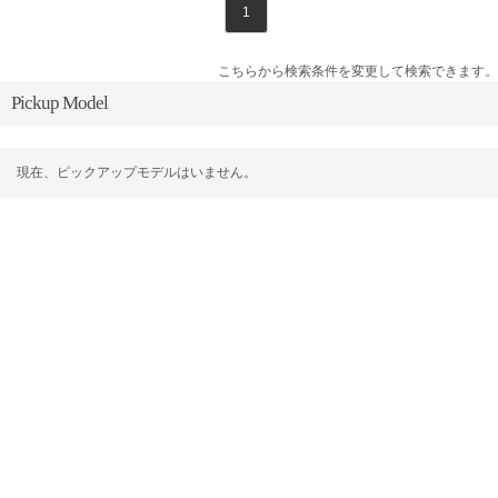
1
こちらから検索条件を変更して検索できます。
Pickup Model
現在、ピックアップモデルはいません。