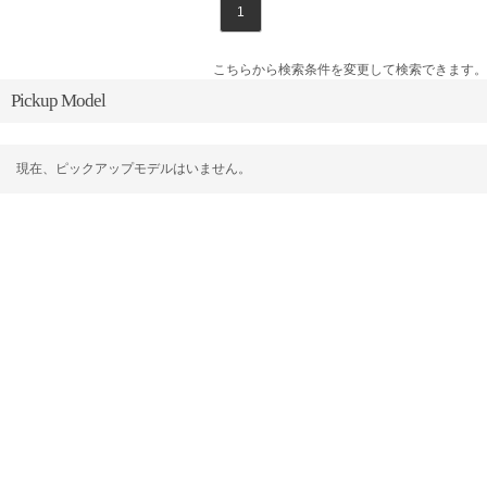
1
こちらから検索条件を変更して検索できます。
Pickup Model
現在、ピックアップモデルはいません。