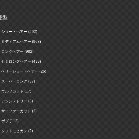
髪型
ショートヘアー (592)
ミディアムヘアー (968)
ロングヘアー (982)
セミロングヘアー (433)
ベリーショートヘアー (26)
スーパーロング (37)
ウルフカット (17)
アシンメトリー (3)
サーファーカット (2)
ボブ (112)
ソフトモヒカン (2)