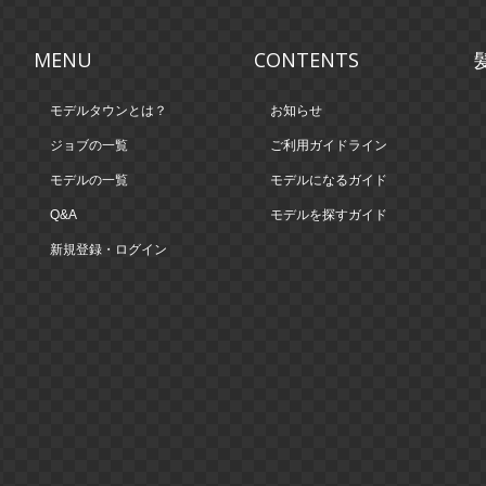
MENU
CONTENTS
モデルタウンとは？
お知らせ
ジョブの一覧
ご利用ガイドライン
モデルの一覧
モデルになるガイド
Q&A
モデルを探すガイド
新規登録・ログイン