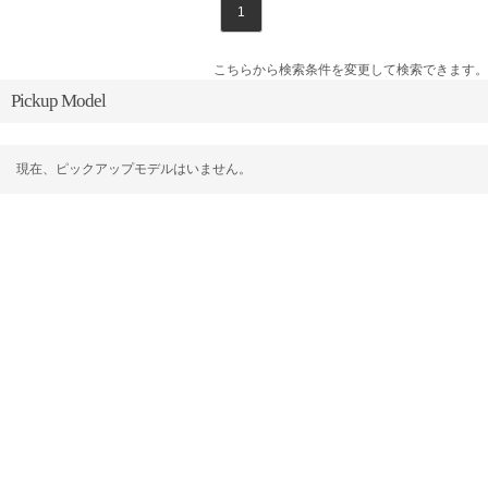
1
こちらから検索条件を変更して検索できます。
Pickup Model
現在、ピックアップモデルはいません。