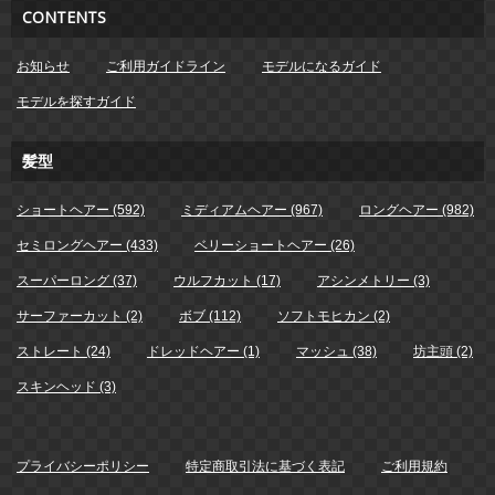
CONTENTS
お知らせ
ご利用ガイドライン
モデルになるガイド
モデルを探すガイド
髪型
ショートヘアー (592)
ミディアムヘアー (967)
ロングヘアー (982)
セミロングヘアー (433)
ベリーショートヘアー (26)
スーパーロング (37)
ウルフカット (17)
アシンメトリー (3)
サーファーカット (2)
ボブ (112)
ソフトモヒカン (2)
ストレート (24)
ドレッドヘアー (1)
マッシュ (38)
坊主頭 (2)
スキンヘッド (3)
プライバシーポリシー
特定商取引法に基づく表記
ご利用規約