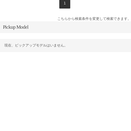
1
こちらから検索条件を変更して検索できます。
Pickup Model
現在、ピックアップモデルはいません。