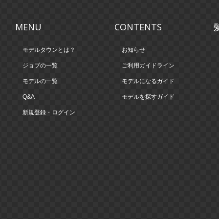
MENU
CONTENTS
モデルタウンとは？
お知らせ
ジョブの一覧
ご利用ガイドライン
モデルの一覧
モデルになるガイド
Q&A
モデルを探すガイド
新規登録・ログイン