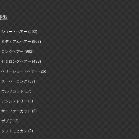
髪型
ショートヘアー (592)
ミディアムヘアー (967)
ロングヘアー (982)
セミロングヘアー (433)
ベリーショートヘアー (26)
スーパーロング (37)
ウルフカット (17)
アシンメトリー (3)
サーファーカット (2)
ボブ (112)
ソフトモヒカン (2)