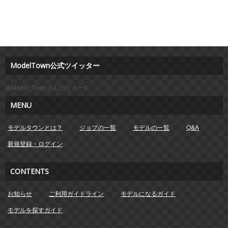
ModelTown公式ツイッター
@Model_Townさんのツイート
MENU
モデルタウンとは？
ジョブの一覧
モデルの一覧
Q&A
新規登録・ログイン
CONTENTS
お知らせ
ご利用ガイドライン
モデルになるガイド
モデルを探すガイド