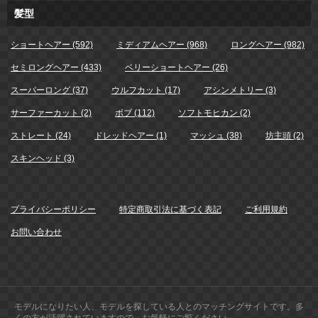
髪型
ショートヘアー (592)
ミディアムヘアー (968)
ロングヘアー (982)
セミロングヘアー (433)
ベリーショートヘアー (26)
スーパーロング (37)
ウルフカット (17)
アシンメトリー (3)
サーファーカット (2)
ボブ (112)
ソフトモヒカン (2)
ストレート (24)
ドレッドヘアー (1)
マッシュ (38)
坊主頭 (2)
スキンヘッド (3)
プライバシーポリシー
特定商取引法に基づく表記
ご利用規約
お問い合わせ
モデルになりたい人、モデルを探している人とのマッチングサイトです。多