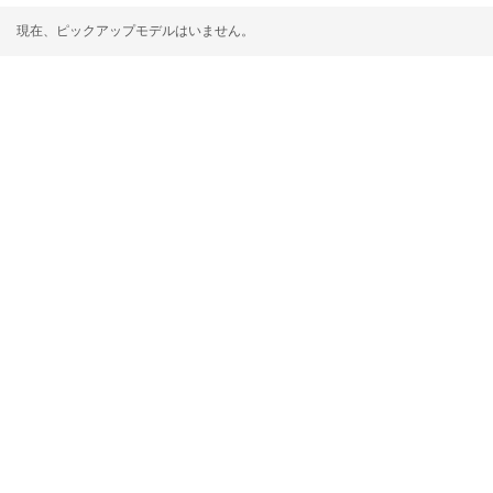
現在、ピックアップモデルはいません。