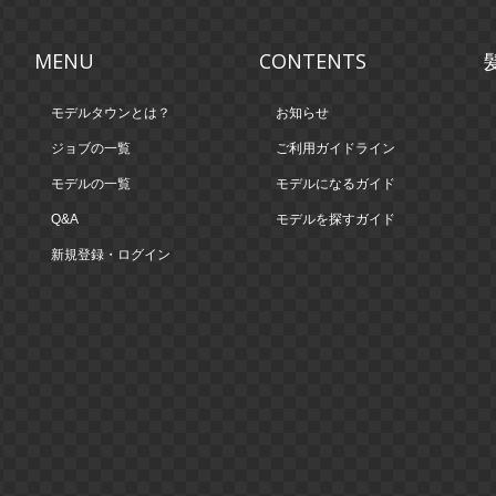
MENU
CONTENTS
モデルタウンとは？
お知らせ
ジョブの一覧
ご利用ガイドライン
モデルの一覧
モデルになるガイド
Q&A
モデルを探すガイド
新規登録・ログイン