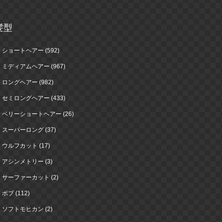
髪型
ショートヘアー (592)
ミディアムヘアー (967)
ロングヘアー (982)
セミロングヘアー (433)
ベリーショートヘアー (26)
スーパーロング (37)
ウルフカット (17)
アシンメトリー (3)
サーファーカット (2)
ボブ (112)
ソフトモヒカン (2)