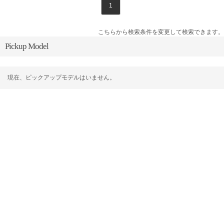
1
こちらから検索条件を変更して検索できます。
Pickup Model
現在、ピックアップモデルはいません。