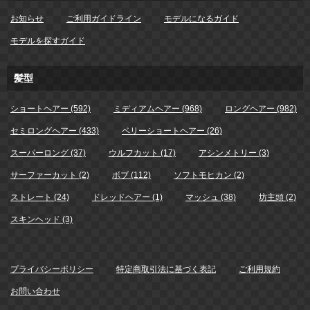
お知らせ
ご利用ガイドライン
モデルになるガイド
モデルを探すガイド
髪型
ショートヘアー (592)
ミディアムヘアー (968)
ロングヘアー (982)
セミロングヘアー (433)
ベリーショートヘアー (26)
スーパーロング (37)
ウルフカット (17)
アシンメトリー (3)
サーファーカット (2)
ボブ (112)
ソフトモヒカン (2)
ストレート (24)
ドレッドヘアー (1)
マッシュ (38)
坊主頭 (2)
スキンヘッド (3)
プライバシーポリシー
特定商取引法に基づく表記
ご利用規約
お問い合わせ