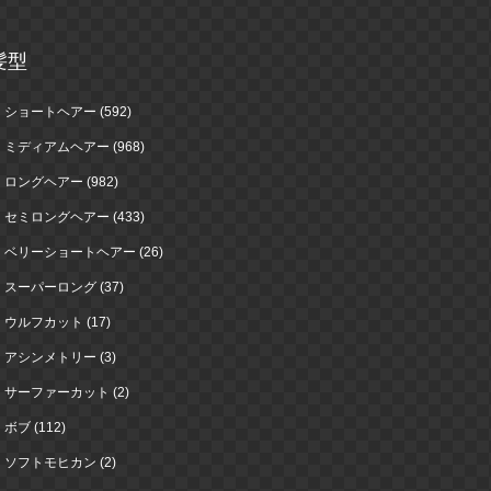
髪型
ショートヘアー (592)
ミディアムヘアー (968)
ロングヘアー (982)
セミロングヘアー (433)
ベリーショートヘアー (26)
スーパーロング (37)
ウルフカット (17)
アシンメトリー (3)
サーファーカット (2)
ボブ (112)
ソフトモヒカン (2)