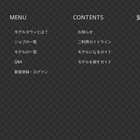
MENU
CONTENTS
モデルタウンとは？
お知らせ
ジョブの一覧
ご利用ガイドライン
モデルの一覧
モデルになるガイド
Q&A
モデルを探すガイド
新規登録・ログイン