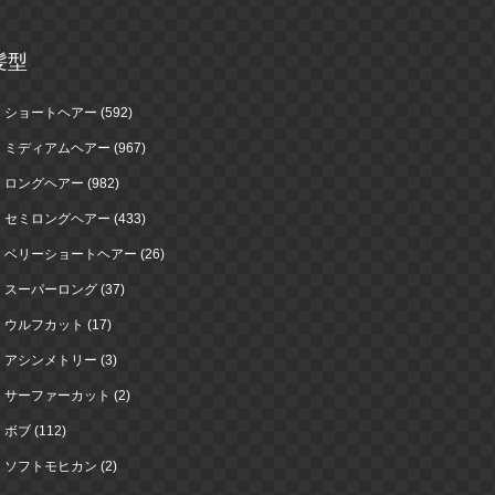
髪型
ショートヘアー (592)
ミディアムヘアー (967)
ロングヘアー (982)
セミロングヘアー (433)
ベリーショートヘアー (26)
スーパーロング (37)
ウルフカット (17)
アシンメトリー (3)
サーファーカット (2)
ボブ (112)
ソフトモヒカン (2)