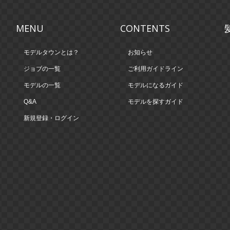
MENU
CONTENTS
モデルタウンとは？
お知らせ
ジョブの一覧
ご利用ガイドライン
モデルの一覧
モデルになるガイド
Q&A
モデルを探すガイド
新規登録・ログイン