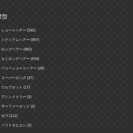
髪型
ショートヘアー (592)
ミディアムヘアー (967)
ロングヘアー (982)
セミロングヘアー (433)
ベリーショートヘアー (26)
スーパーロング (37)
ウルフカット (17)
アシンメトリー (3)
サーファーカット (2)
ボブ (112)
ソフトモヒカン (2)