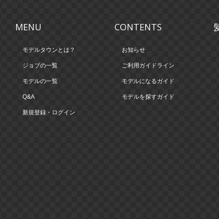
MENU
CONTENTS
モデルタウンとは？
お知らせ
ジョブの一覧
ご利用ガイドライン
モデルの一覧
モデルになるガイド
Q&A
モデルを探すガイド
新規登録・ログイン