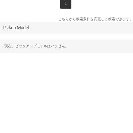
1
こちらから検索条件を変更して検索できます。
Pickup Model
現在、ピックアップモデルはいません。