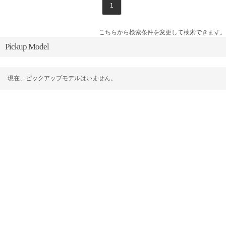
1
こちらから検索条件を変更して検索できます。
Pickup Model
現在、ピックアップモデルはいません。