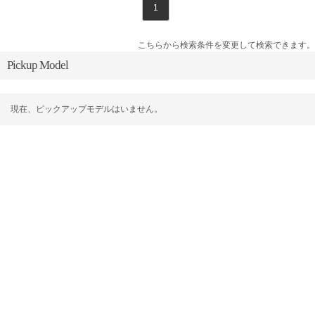
1
こちらから検索条件を変更して検索できます。
Pickup Model
現在、ピックアップモデルはいません。