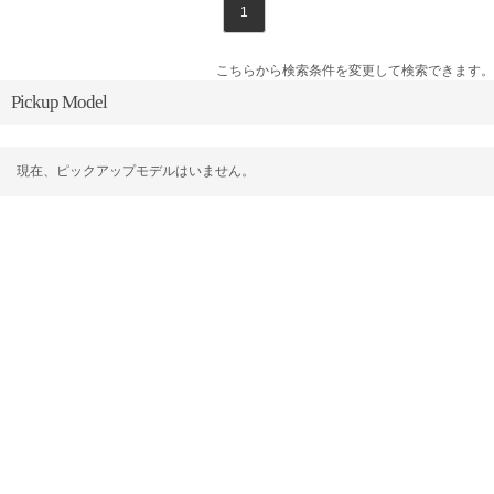
1
こちらから検索条件を変更して検索できます。
Pickup Model
現在、ピックアップモデルはいません。