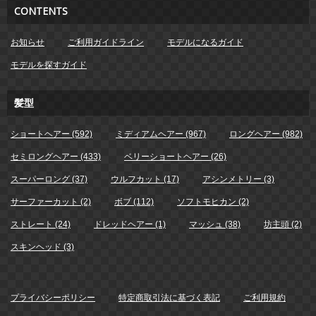
CONTENTS
お知らせ
ご利用ガイドライン
モデルになるガイド
モデルを探すガイド
髪型
ショートヘアー (592)
ミディアムヘアー (967)
ロングヘアー (982)
セミロングヘアー (433)
ベリーショートヘアー (26)
スーパーロング (37)
ウルフカット (17)
アシンメトリー (3)
サーファーカット (2)
ボブ (112)
ソフトモヒカン (2)
ストレート (24)
ドレッドヘアー (1)
マッシュ (38)
坊主頭 (2)
スキンヘッド (3)
プライバシーポリシー
特定商取引法に基づく表記
ご利用規約