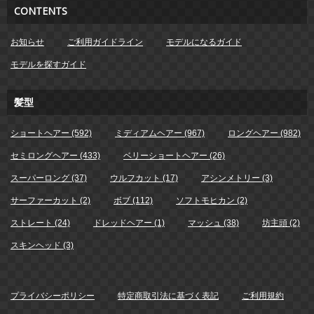
CONTENTS
お知らせ
ご利用ガイドライン
モデルになるガイド
モデルを探すガイド
髪型
ショートヘアー (592)
ミディアムヘアー (967)
ロングヘアー (982)
セミロングヘアー (433)
ベリーショートヘアー (26)
スーパーロング (37)
ウルフカット (17)
アシンメトリー (3)
サーファーカット (2)
ボブ (112)
ソフトモヒカン (2)
ストレート (24)
ドレッドヘアー (1)
マッシュ (38)
坊主頭 (2)
スキンヘッド (3)
プライバシーポリシー
特定商取引法に基づく表記
ご利用規約