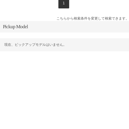
1
こちらから検索条件を変更して検索できます。
Pickup Model
現在、ピックアップモデルはいません。