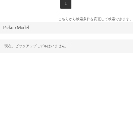
1
こちらから検索条件を変更して検索できます。
Pickup Model
現在、ピックアップモデルはいません。