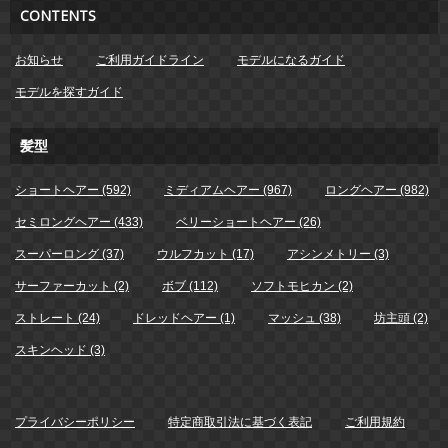
CONTENTS
お知らせ
ご利用ガイドライン
モデルになるガイド
モデルを探すガイド
髪型
ショートヘアー (592)
ミディアムヘアー (967)
ロングヘアー (982)
セミロングヘアー (433)
ベリーショートヘアー (26)
スーパーロング (37)
ウルフカット (17)
アシンメトリー (3)
サーファーカット (2)
ボブ (112)
ソフトモヒカン (2)
ストレート (24)
ドレッドヘアー (1)
マッシュ (38)
坊主頭 (2)
スキンヘッド (3)
プライバシーポリシー
特定商取引法に基づく表記
ご利用規約