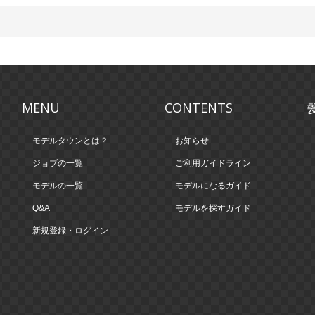
MENU
CONTENTS
モデルタウンとは？
お知らせ
ジョブの一覧
ご利用ガイドライン
モデルの一覧
モデルになるガイド
Q&A
モデルを探すガイド
新規登録・ログイン