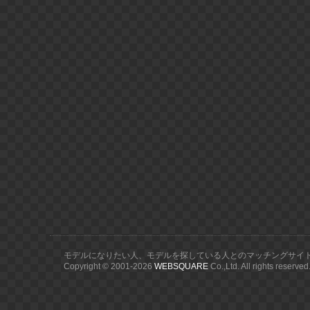
モデルになりたい人、モデルを探している人とのマッチングサイ
Copyright © 2001-
2026
WEBSQUARE
Co.,Ltd. All rights reserved