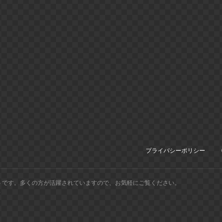
プライバシーポリシー
トです。多くの方が活躍されていますので、お気軽にご覧ください。
.