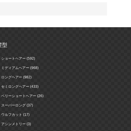
髪型
ショートヘアー (592)
ミディアムヘアー (968)
ロングヘアー (982)
セミロングヘアー (433)
ベリーショートヘアー (26)
スーパーロング (37)
ウルフカット (17)
アシンメトリー (3)